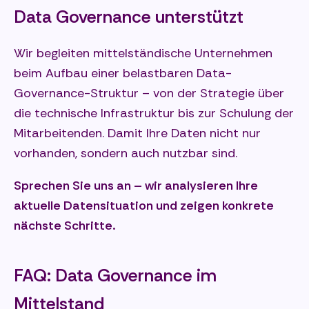
Data Governance unterstützt
Wir begleiten mittelständische Unternehmen
beim Aufbau einer belastbaren Data-
Governance-Struktur – von der Strategie über
die technische Infrastruktur bis zur Schulung der
Mitarbeitenden. Damit Ihre Daten nicht nur
vorhanden, sondern auch nutzbar sind.
Sprechen Sie uns an – wir analysieren Ihre
aktuelle Datensituation und zeigen konkrete
nächste Schritte.
FAQ: Data Governance im
Mittelstand