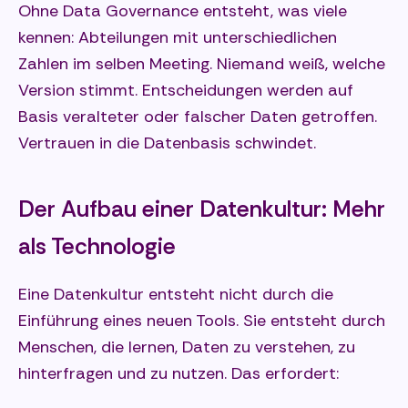
Ohne Data Governance entsteht, was viele
kennen: Abteilungen mit unterschiedlichen
Zahlen im selben Meeting. Niemand weiß, welche
Version stimmt. Entscheidungen werden auf
Basis veralteter oder falscher Daten getroffen.
Vertrauen in die Datenbasis schwindet.
Der Aufbau einer Datenkultur: Mehr
als Technologie
Eine Datenkultur entsteht nicht durch die
Einführung eines neuen Tools. Sie entsteht durch
Menschen, die lernen, Daten zu verstehen, zu
hinterfragen und zu nutzen. Das erfordert: