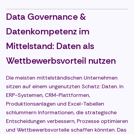
Data Governance &
Datenkompetenz im
Mittelstand: Daten als
Wettbewerbsvorteil nutzen
Die meisten mittelständischen Unternehmen
sitzen auf einem ungenutzten Schatz: Daten. In
ERP-Systemen, CRM-Plattformen,
Produktionsanlagen und Excel-Tabellen
schlummern Informationen, die strategische
Entscheidungen verbessern, Prozesse optimieren
und Wettbewerbsvorteile schaffen könnten. Das