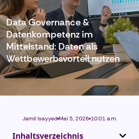
Data Governance &
Datenkompetenz im
Mittelstand: Daten als
Wettbewerbsvorteil nutzen
Jamil Isayyed
Mai 5, 2026
10:01 a.m.
Inhaltsverzeichnis