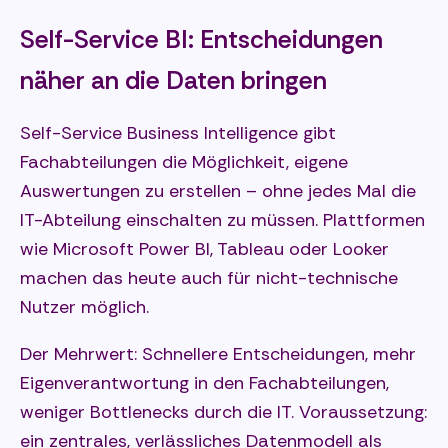
Self-Service BI: Entscheidungen
näher an die Daten bringen
Self-Service Business Intelligence gibt
Fachabteilungen die Möglichkeit, eigene
Auswertungen zu erstellen – ohne jedes Mal die
IT-Abteilung einschalten zu müssen. Plattformen
wie Microsoft Power BI, Tableau oder Looker
machen das heute auch für nicht-technische
Nutzer möglich.
Der Mehrwert: Schnellere Entscheidungen, mehr
Eigenverantwortung in den Fachabteilungen,
weniger Bottlenecks durch die IT. Voraussetzung:
ein zentrales, verlässliches Datenmodell als