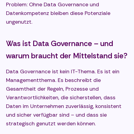
Problem: Ohne Data Governance und
Datenkompetenz bleiben diese Potenziale
ungenutzt.
Was ist Data Governance – und
warum braucht der Mittelstand sie?
Data Governance ist kein IT-Thema. Es ist ein
Managementthema. Es beschreibt die
Gesamtheit der Regeln, Prozesse und
Verantwortlichkeiten, die sicherstellen, dass
Daten im Unternehmen zuverlässig, konsistent
und sicher verfügbar sind – und dass sie
strategisch genutzt werden können.