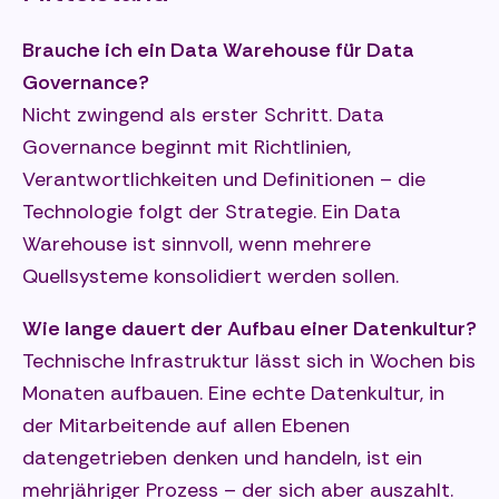
Brauche ich ein Data Warehouse für Data
Governance?
Nicht zwingend als erster Schritt. Data
Governance beginnt mit Richtlinien,
Verantwortlichkeiten und Definitionen – die
Technologie folgt der Strategie. Ein Data
Warehouse ist sinnvoll, wenn mehrere
Quellsysteme konsolidiert werden sollen.
Wie lange dauert der Aufbau einer Datenkultur?
Technische Infrastruktur lässt sich in Wochen bis
Monaten aufbauen. Eine echte Datenkultur, in
der Mitarbeitende auf allen Ebenen
datengetrieben denken und handeln, ist ein
mehrjähriger Prozess – der sich aber auszahlt.