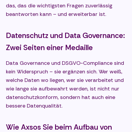
das, das die wichtigsten Fragen zuverlässig
beantworten kann – und erweiterbar ist.
Datenschutz und Data Governance:
Zwei Seiten einer Medaille
Data Governance und DSGVO-Compliance sind
kein Widerspruch – sie ergänzen sich. Wer weiß,
welche Daten wo liegen, wer sie verarbeitet und
wie lange sie aufbewahrt werden, ist nicht nur
datenschutzkonform, sondern hat auch eine
bessere Datenqualität.
Wie Axsos Sie beim Aufbau von