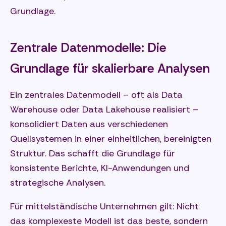
Grundlage.
Zentrale Datenmodelle: Die
Grundlage für skalierbare Analysen
Ein zentrales Datenmodell – oft als Data
Warehouse oder Data Lakehouse realisiert –
konsolidiert Daten aus verschiedenen
Quellsystemen in einer einheitlichen, bereinigten
Struktur. Das schafft die Grundlage für
konsistente Berichte, KI-Anwendungen und
strategische Analysen.
Für mittelständische Unternehmen gilt: Nicht
das komplexeste Modell ist das beste, sondern