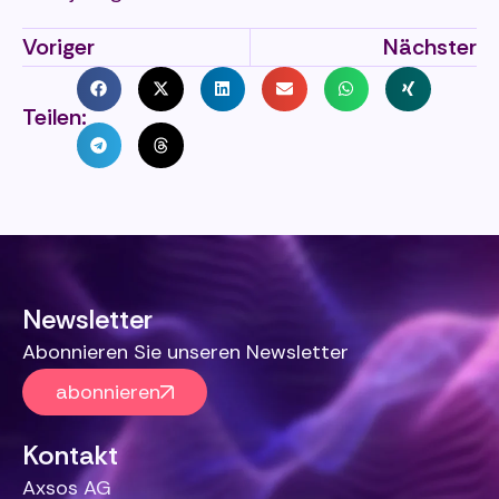
Voriger
Nächster
Teilen:
Newsletter
Abonnieren Sie unseren Newsletter
abonnieren
Kontakt
Axsos AG