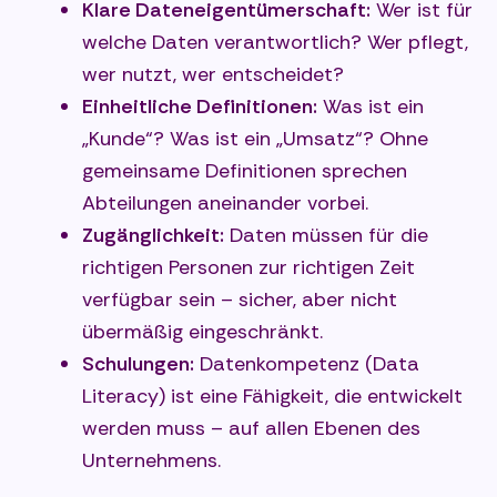
Klare Dateneigentümerschaft:
Wer ist für
welche Daten verantwortlich? Wer pflegt,
wer nutzt, wer entscheidet?
Einheitliche Definitionen:
Was ist ein
„Kunde“? Was ist ein „Umsatz“? Ohne
gemeinsame Definitionen sprechen
Abteilungen aneinander vorbei.
Zugänglichkeit:
Daten müssen für die
richtigen Personen zur richtigen Zeit
verfügbar sein – sicher, aber nicht
übermäßig eingeschränkt.
Schulungen:
Datenkompetenz (Data
Literacy) ist eine Fähigkeit, die entwickelt
werden muss – auf allen Ebenen des
Unternehmens.