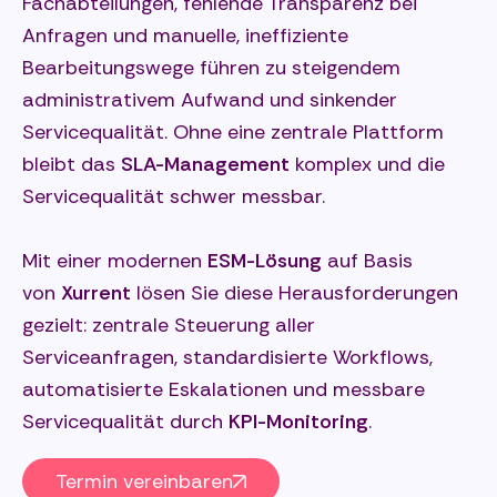
Fachabteilungen, fehlende Transparenz bei
Anfragen und manuelle, ineffiziente
Bearbeitungswege führen zu steigendem
administrativem Aufwand und sinkender
Servicequalität. Ohne eine zentrale Plattform
bleibt das
SLA-Management
komplex und die
Servicequalität schwer messbar.
Mit einer modernen
ESM-Lösung
auf Basis
von
Xurrent
lösen Sie diese Herausforderungen
gezielt: zentrale Steuerung aller
Serviceanfragen, standardisierte Workflows,
automatisierte Eskalationen und messbare
Servicequalität durch
KPI-Monitoring
.
Termin vereinbaren