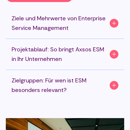
Ziele und Mehrwerte von Enterprise
Service Management
Projektablauf: So bringt Axsos ESM
in Ihr Unternehmen
Zielgruppen: Für wen ist ESM
besonders relevant?