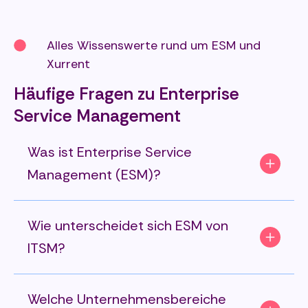
Alles Wissenswerte rund um ESM und
Xurrent
Häufige Fragen zu Enterprise
Service Management
Was ist Enterprise Service
Management (ESM)?
Wie unterscheidet sich ESM von
ITSM?
Welche Unternehmensbereiche