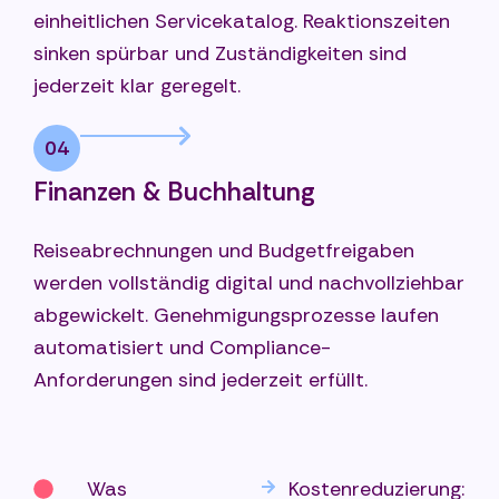
einheitlichen Servicekatalog. Reaktionszeiten
sinken spürbar und Zuständigkeiten sind
jederzeit klar geregelt.
04
Finanzen & Buchhaltung
Reiseabrechnungen und Budgetfreigaben
werden vollständig digital und nachvollziehbar
abgewickelt. Genehmigungsprozesse laufen
automatisiert und Compliance-
Anforderungen sind jederzeit erfüllt.
Was
Kostenreduzierung: