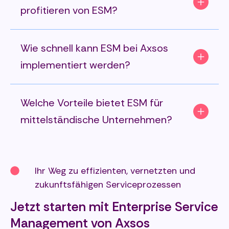
profitieren von ESM?
Wie schnell kann ESM bei Axsos
implementiert werden?
Welche Vorteile bietet ESM für
mittelständische Unternehmen?
Ihr Weg zu effizienten, vernetzten und
zukunftsfähigen Serviceprozessen
Jetzt starten mit Enterprise Service
Management von Axsos