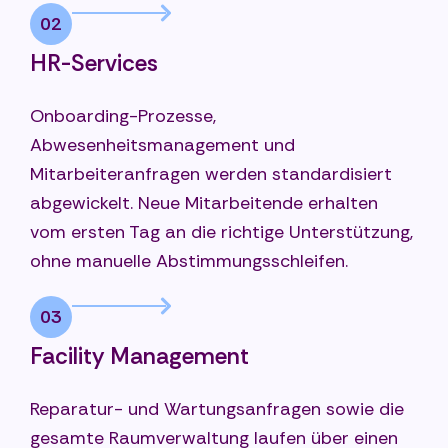
02
HR-Services
Onboarding-Prozesse,
Abwesenheitsmanagement und
Mitarbeiteranfragen werden standardisiert
abgewickelt. Neue Mitarbeitende erhalten
vom ersten Tag an die richtige Unterstützung,
ohne manuelle Abstimmungsschleifen.
03
Facility Management
Reparatur- und Wartungsanfragen sowie die
gesamte Raumverwaltung laufen über einen