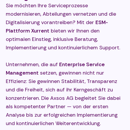
Sie möchten Ihre Serviceprozesse
modernisieren, Abteilungen vernetzen und die
Digitalisierung vorantreiben? Mit der
ESM-
Plattform Xurrent
bieten wir Ihnen den
optimalen Einstieg, inklusive Beratung,
Implementierung und kontinuierlichem Support.
Unternehmen, die auf
Enterprise Service
Management
setzen, gewinnen nicht nur
Effizienz: Sie gewinnen Stabilität, Transparenz
und die Freiheit, sich auf ihr Kerngeschäft zu
konzentrieren. Die Axsos AG begleitet Sie dabei
als kompetenter Partner — von der ersten
Analyse bis zur erfolgreichen Implementierung
und kontinuierlichen Weiterentwicklung.