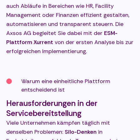
auch Abläufe in Bereichen wie HR, Facility
Management oder Finanzen effizient gestalten,
automatisieren und transparent steuern. Die
Axsos AG begleitet Sie dabei mit der
ESM-
Plattform Xurrent
von der ersten Analyse bis zur
erfolgreichen Implementierung.
Warum eine einheitliche Plattform
entscheidend ist
Herausforderungen in der
Servicebereitstellung
Viele Unternehmen kämpfen täglich mit
denselben Problemen:
Silo-Denken
in