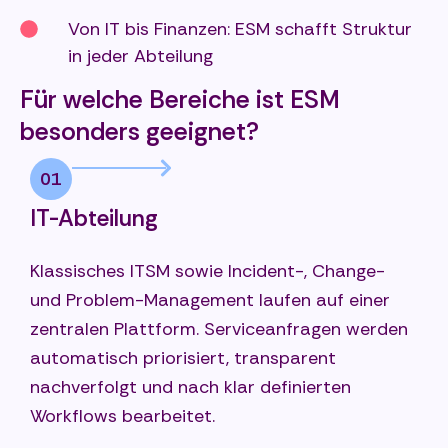
Von IT bis Finanzen: ESM schafft Struktur
in jeder Abteilung
Für welche Bereiche ist ESM
besonders geeignet?
01
IT-Abteilung
Klassisches ITSM sowie Incident-, Change-
und Problem-Management laufen auf einer
zentralen Plattform. Serviceanfragen werden
automatisch priorisiert, transparent
nachverfolgt und nach klar definierten
Workflows bearbeitet.