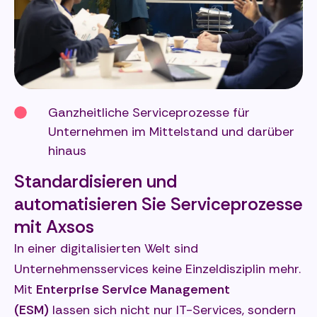
Ganzheitliche Serviceprozesse für
Unternehmen im Mittelstand und darüber
hinaus
Standardisieren und
automatisieren Sie Serviceprozesse
mit Axsos
In einer digitalisierten Welt sind
Unternehmensservices keine Einzeldisziplin mehr.
Mit
Enterprise Service Management
(ESM)
lassen sich nicht nur IT-Services, sondern