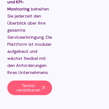
und KPI-
Monitoring
behalten
Sie jederzeit den
Überblick über Ihre
gesamte
Serviceerbringung. Die
Plattform ist modular
aufgebaut und
wächst flexibel mit
den Anforderungen
Ihres Unternehmens.
Termin
vereinbaren