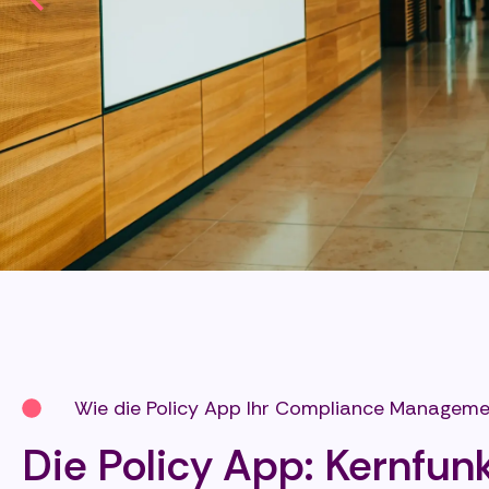
Wie die Policy App Ihr Compliance Manageme
Die Policy App: Kernfun