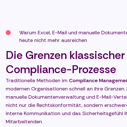
Warum Excel, E-Mail und manuelle Dokument
heute nicht mehr ausreichen
Die Grenzen klassischer
Compliance-Prozesse
Traditionelle Methoden im
Compliance Manageme
modernen Organisationen schnell an ihre Grenzen. 
manuelle Dokumentenverwaltung und E-Mail-Vertei
nicht nur die Rechtskonformität, sondern erschwer
interne Kommunikation und das Sicherheitsgefühl I
Mitarbeitenden.