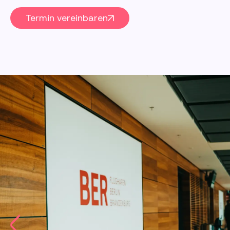
Termin vereinbaren