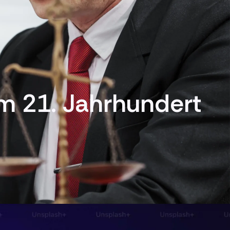
m 21. Jahrhundert