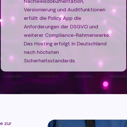
Nachweisdokumentation,
Versionierung und Auditfunktionen
erfüllt die Policy App die
Anforderungen der DSGVO und
weiterer Compliance-Rahmenwerke.
Das Hosting erfolgt in Deutschland
nach höchsten
Sicherheitsstandards.
e zur