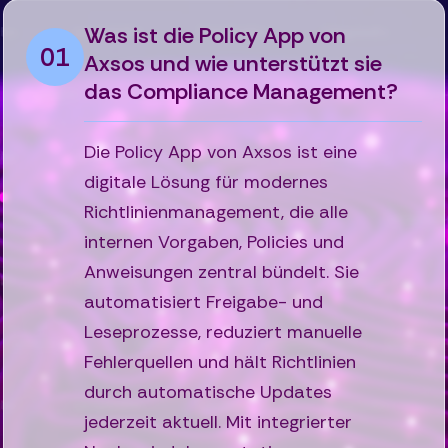
Was ist die Policy App von
01
Axsos und wie unterstützt sie
das Compliance Management?
Die Policy App von Axsos ist eine
digitale Lösung für modernes
Richtlinienmanagement, die alle
internen Vorgaben, Policies und
Anweisungen zentral bündelt. Sie
automatisiert Freigabe- und
Leseprozesse, reduziert manuelle
Fehlerquellen und hält Richtlinien
durch automatische Updates
jederzeit aktuell. Mit integrierter