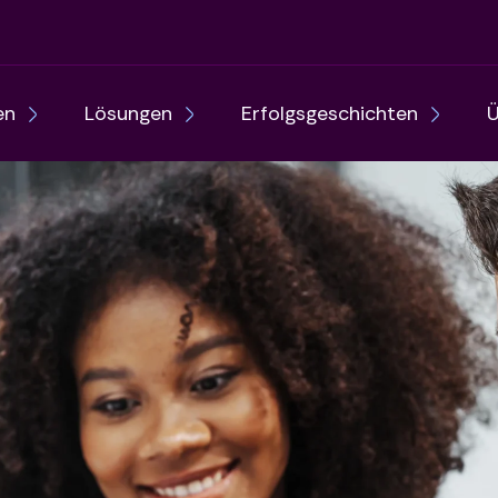
en
Lösungen
Erfolgsgeschichten
Ü