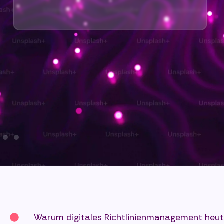
Warum digitales Richtlinienmanagement heut