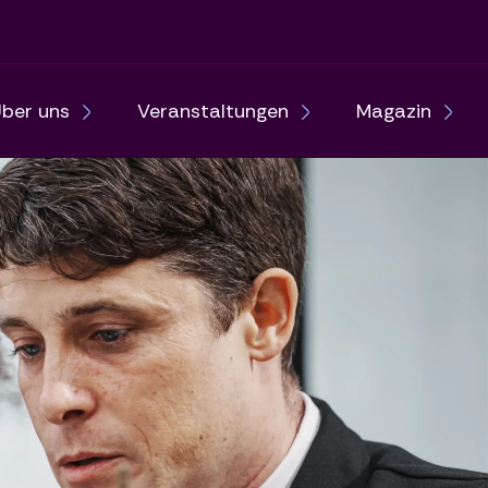
ber uns
Veranstaltungen
Magazin