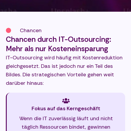
Chancen
Chancen durch IT-Outsourcing:
Mehr als nur Kosteneinsparung
IT-Outsourcing wird häufig mit Kostenreduktion
gleichgesetzt. Das ist jedoch nur ein Teil des
Bildes. Die strategischen Vorteile gehen weit
darüber hinaus:
Fokus auf das Kerngeschäft
Wenn die IT zuverlässig läuft und nicht
täglich Ressourcen bindet, gewinnen