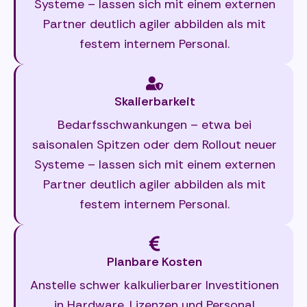
Systeme – lassen sich mit einem externen
Partner deutlich agiler abbilden als mit
festem internem Personal.
Skalierbarkeit
Bedarfsschwankungen – etwa bei
saisonalen Spitzen oder dem Rollout neuer
Systeme – lassen sich mit einem externen
Partner deutlich agiler abbilden als mit
festem internem Personal.
Planbare Kosten
Anstelle schwer kalkulierbarer Investitionen
in Hardware, Lizenzen und Personal