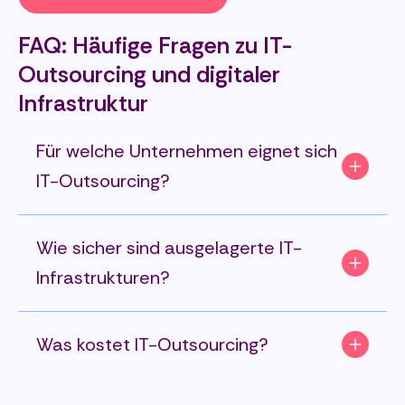
FAQ: Häufige Fragen zu IT-
Outsourcing und digitaler
Infrastruktur
Für welche Unternehmen eignet sich
IT-Outsourcing?
Wie sicher sind ausgelagerte IT-
Infrastrukturen?
Was kostet IT-Outsourcing?