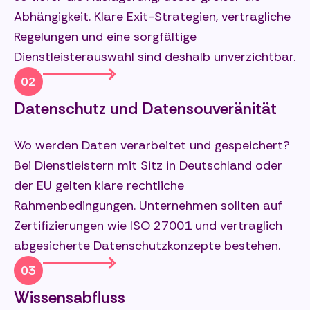
Abhängigkeit. Klare Exit-Strategien, vertragliche
Regelungen und eine sorgfältige
Dienstleisterauswahl sind deshalb unverzichtbar.
02
Datenschutz und Datensouveränität
Wo werden Daten verarbeitet und gespeichert?
Bei Dienstleistern mit Sitz in Deutschland oder
der EU gelten klare rechtliche
Rahmenbedingungen. Unternehmen sollten auf
Zertifizierungen wie ISO 27001 und vertraglich
abgesicherte Datenschutzkonzepte bestehen.
03
Wissensabfluss