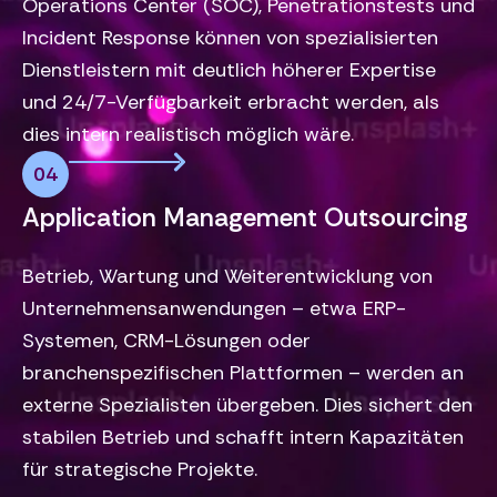
Operations Center (SOC), Penetrationstests und
Incident Response können von spezialisierten
Dienstleistern mit deutlich höherer Expertise
und 24/7-Verfügbarkeit erbracht werden, als
dies intern realistisch möglich wäre.
04
Application Management Outsourcing
Betrieb, Wartung und Weiterentwicklung von
Unternehmensanwendungen – etwa ERP-
Systemen, CRM-Lösungen oder
branchenspezifischen Plattformen – werden an
externe Spezialisten übergeben. Dies sichert den
stabilen Betrieb und schafft intern Kapazitäten
für strategische Projekte.