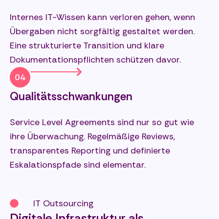
Internes IT-Wissen kann verloren gehen, wenn
Übergaben nicht sorgfältig gestaltet werden.
Eine strukturierte Transition und klare
Dokumentationspflichten schützen davor.
04
Qualitätsschwankungen
Service Level Agreements sind nur so gut wie
ihre Überwachung. Regelmäßige Reviews,
transparentes Reporting und definierte
Eskalationspfade sind elementar.
IT Outsourcing
Digitale Infrastruktur als