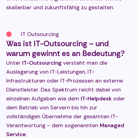
skalierbar und zukunftsfähig zu gestalten.
IT Outsourcing
Was ist IT-Outsourcing – und
warum gewinnt es an Bedeutung?
Unter
IT-Outsourcing
versteht man die
Auslagerung von IT-Leistungen, IT-
Infrastrukturen oder IT-Prozessen an externe
Dienstleister. Das Spektrum reicht dabei von
einzelnen Aufgaben wie dem
IT-Helpdesk
oder
dem Betrieb von Servern bis hin zur
vollständigen Übernahme der gesamten IT-
Verantwortung – dem sogenannten
Managed
Service
.