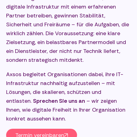
digitale Infrastruktur mit einem erfahrenen
Partner betreiben, gewinnen Stabilität,
Sicherheit und Freiräume – für die Aufgaben, die
wirklich zählen. Die Voraussetzung: eine klare
Zielsetzung, ein belastbares Partnermodell und
ein Dienstleister, der nicht nur Technik liefert,
sondern strategisch mitdenkt.
Axsos begleitet Organisationen dabei, ihre IT-
Infrastruktur nachhaltig aufzustellen – mit
Lösungen, die skalieren, schützen und
entlasten.
Sprechen Sie uns an
– wir zeigen
Ihnen, wie digitale Freiheit in Ihrer Organisation
konkret aussehen kann.
Termin vereinbaren