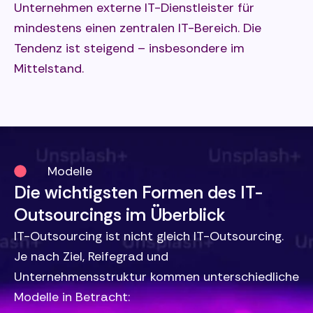
Unternehmen externe IT-Dienstleister für
mindestens einen zentralen IT-Bereich. Die
Tendenz ist steigend – insbesondere im
Mittelstand.
Modelle
Die wichtigsten Formen des IT-
Outsourcings im Überblick
IT-Outsourcing ist nicht gleich IT-Outsourcing.
Je nach Ziel, Reifegrad und
Unternehmensstruktur kommen unterschiedliche
Modelle in Betracht: