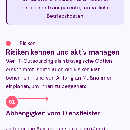
entstehen transparente, monatliche
Betriebskosten.
Risiken
Risiken kennen und aktiv managen
Wer IT-Outsourcing als strategische Option
ernstnimmt, sollte auch die Risiken klar
benennen – und von Anfang an Maßnahmen
einplanen, um ihnen zu begegnen:
01
Abhängigkeit vom Dienstleister
Je tiefer die Auslagerung, desto größer die