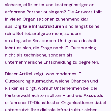
sicherer, effizienter und kostengünstiger an
erfahrene Partner auslagern? Die Antwort fällt
in vielen Organisationen zunehmend klar
aus.
Digitale Infrastrukturen
sind längst keine
reine Betriebsaufgabe mehr, sondern
strategische Ressourcen. Und genau deshalb
lohnt es sich, die Frage nach IT-Outsourcing
nicht als technische, sondern als
unternehmerische Entscheidung zu begreifen.
Dieser Artikel zeigt, was modernes IT-
Outsourcing ausmacht, welche Chancen und
Risiken es birgt, worauf Unternehmen bei der
Partnerwahl achten sollten – und wie
Axsos
als
erfahrener IT-Dienstleister Organisationen dabei
unterstützt, ihre digitale Infrastruktur sicher,