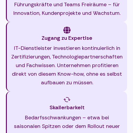
Führungskräfte und Teams Freiräume – für
Innovation, Kundenprojekte und Wachstum.
Zugang zu Expertise
IT-Dienstleister investieren kontinuierlich in
Zertifizierungen, Technologiepartnerschaften
und Fachwissen. Unternehmen profitieren
direkt von diesem Know-how, ohne es selbst
aufbauen zu müssen.
Skalierbarkeit
Bedarfsschwankungen – etwa bei
saisonalen Spitzen oder dem Rollout neuer