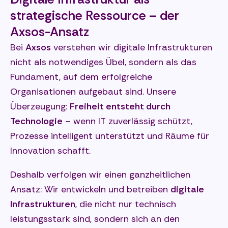
strategische Ressource – der
Axsos-Ansatz
Bei
Axsos
verstehen wir digitale Infrastrukturen
nicht als notwendiges Übel, sondern als das
Fundament, auf dem erfolgreiche
Organisationen aufgebaut sind. Unsere
Überzeugung:
Freiheit entsteht durch
Technologie
– wenn IT zuverlässig schützt,
Prozesse intelligent unterstützt und Räume für
Innovation schafft.
Deshalb verfolgen wir einen ganzheitlichen
Ansatz: Wir entwickeln und betreiben
digitale
Infrastrukturen
, die nicht nur technisch
leistungsstark sind, sondern sich an den