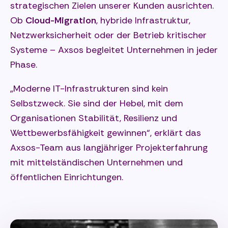
strategischen Zielen unserer Kunden ausrichten.
Ob
Cloud-Migration
, hybride Infrastruktur,
Netzwerksicherheit oder der Betrieb kritischer
Systeme – Axsos begleitet Unternehmen in jeder
Phase.
„Moderne IT-Infrastrukturen sind kein
Selbstzweck. Sie sind der Hebel, mit dem
Organisationen Stabilität, Resilienz und
Wettbewerbsfähigkeit gewinnen“, erklärt das
Axsos-Team aus langjähriger Projekterfahrung
mit mittelständischen Unternehmen und
öffentlichen Einrichtungen.