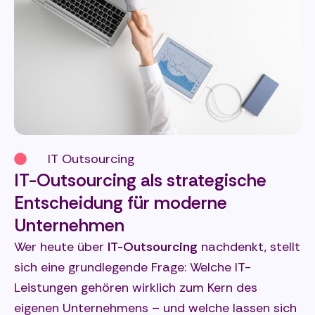
IT Outsourcing
IT-Outsourcing als strategische
Entscheidung für moderne
Unternehmen
Wer heute über
IT-Outsourcing
nachdenkt, stellt
sich eine grundlegende Frage: Welche IT-
Leistungen gehören wirklich zum Kern des
eigenen Unternehmens – und welche lassen sich