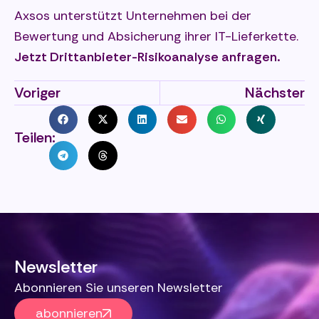
Axsos unterstützt Unternehmen bei der
Bewertung und Absicherung ihrer IT-Lieferkette.
Jetzt Drittanbieter-Risikoanalyse anfragen.
Voriger
Nächster
Teilen:
Newsletter
Abonnieren Sie unseren Newsletter
abonnieren