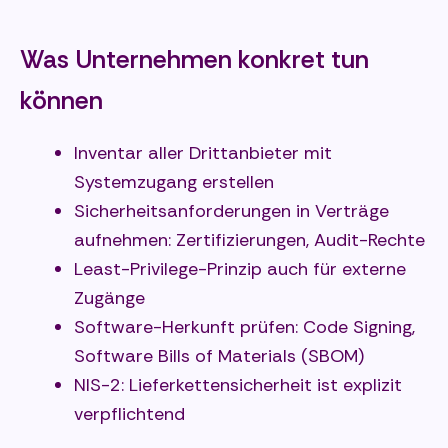
Was Unternehmen konkret tun
können
Inventar aller Drittanbieter mit
Systemzugang erstellen
Sicherheitsanforderungen in Verträge
aufnehmen: Zertifizierungen, Audit-Rechte
Least-Privilege-Prinzip auch für externe
Zugänge
Software-Herkunft prüfen: Code Signing,
Software Bills of Materials (SBOM)
NIS-2: Lieferkettensicherheit ist explizit
verpflichtend