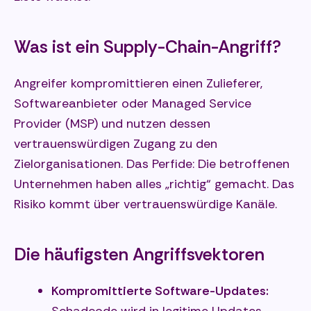
Was ist ein Supply-Chain-Angriff?
Angreifer kompromittieren einen Zulieferer,
Softwareanbieter oder Managed Service
Provider (MSP) und nutzen dessen
vertrauenswürdigen Zugang zu den
Zielorganisationen. Das Perfide: Die betroffenen
Unternehmen haben alles „richtig“ gemacht. Das
Risiko kommt über vertrauenswürdige Kanäle.
Die häufigsten Angriffsvektoren
Kompromittierte Software-Updates:
Schadcode wird in legitime Updates