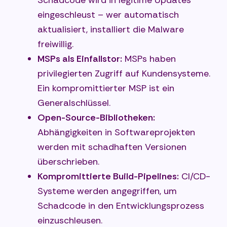
eingeschleust – wer automatisch
aktualisiert, installiert die Malware
freiwillig.
MSPs als Einfallstor:
MSPs haben
privilegierten Zugriff auf Kundensysteme.
Ein kompromittierter MSP ist ein
Generalschlüssel.
Open-Source-Bibliotheken:
Abhängigkeiten in Softwareprojekten
werden mit schadhaften Versionen
überschrieben.
Kompromittierte Build-Pipelines:
CI/CD-
Systeme werden angegriffen, um
Schadcode in den Entwicklungsprozess
einzuschleusen.