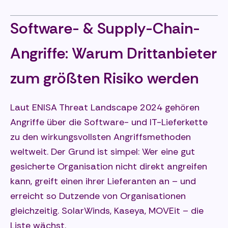
Software- & Supply-Chain-
Angriffe: Warum Drittanbieter
zum größten Risiko werden
Laut ENISA Threat Landscape 2024 gehören
Angriffe über die Software- und IT-Lieferkette
zu den wirkungsvollsten Angriffsmethoden
weltweit. Der Grund ist simpel: Wer eine gut
gesicherte Organisation nicht direkt angreifen
kann, greift einen ihrer Lieferanten an – und
erreicht so Dutzende von Organisationen
gleichzeitig. SolarWinds, Kaseya, MOVEit – die
Liste wächst.