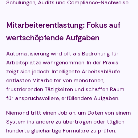
Schulungen, Audits und Compliance-Nachweise.
Mitarbeiterentlastung: Fokus auf
wertschöpfende Aufgaben
Automatisierung wird oft als Bedrohung für
Arbeitsplätze wahrgenommen. In der Praxis
zeigt sich jedoch: Intelligente Arbeitsabläufe
entlasten Mitarbeiter von monotonen,
frustrierenden Tätigkeiten und schaffen Raum
für anspruchsvollere, erfüllendere Aufgaben.
Niemand tritt einen Job an, um Daten von einem
System ins andere zu übertragen oder täglich
hunderte gleichartige Formulare zu prüfen.