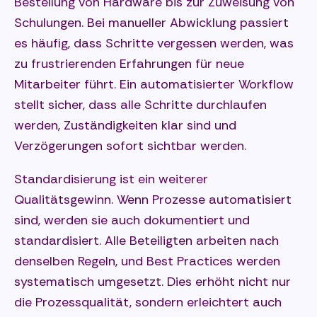
Bestellung von Hardware bis zur Zuweisung von
Schulungen. Bei manueller Abwicklung passiert
es häufig, dass Schritte vergessen werden, was
zu frustrierenden Erfahrungen für neue
Mitarbeiter führt. Ein automatisierter Workflow
stellt sicher, dass alle Schritte durchlaufen
werden, Zuständigkeiten klar sind und
Verzögerungen sofort sichtbar werden.
Standardisierung ist ein weiterer
Qualitätsgewinn. Wenn Prozesse automatisiert
sind, werden sie auch dokumentiert und
standardisiert. Alle Beteiligten arbeiten nach
denselben Regeln, und Best Practices werden
systematisch umgesetzt. Dies erhöht nicht nur
die Prozessqualität, sondern erleichtert auch