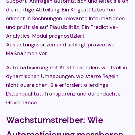
Support-Anfragen automatisch und leitet sie an
die richtige Abteilung. Ein KI-gestütztes Tool
erkennt in Rechnungen relevante Informationen
und prüft sie auf Plausibilität. Ein Predictive-
Analytics-Modul prognostiziert
Auslastungsspitzen und schlägt präventive
Maßnahmen vor.
Automatisierung mit KI ist besonders wertvoll in
dynamischen Umgebungen, wo starre Regeln
nicht ausreichen. Sie erfordert allerdings
Datenqualität, Transparenz und durchdachte
Governance.
Wachstumstreiber: Wie
Automatisierung messbaren