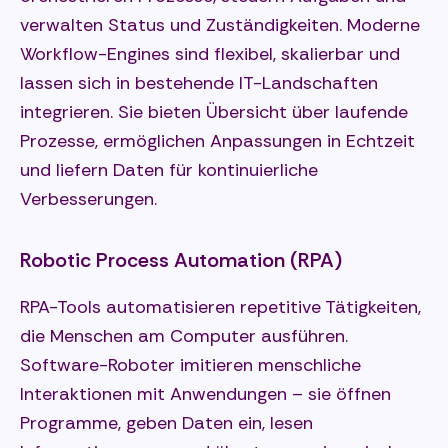
verwalten Status und Zuständigkeiten. Moderne
Workflow-Engines sind flexibel, skalierbar und
lassen sich in bestehende IT-Landschaften
integrieren. Sie bieten Übersicht über laufende
Prozesse, ermöglichen Anpassungen in Echtzeit
und liefern Daten für kontinuierliche
Verbesserungen.
Robotic Process Automation (RPA)
RPA-Tools automatisieren repetitive Tätigkeiten,
die Menschen am Computer ausführen.
Software-Roboter imitieren menschliche
Interaktionen mit Anwendungen – sie öffnen
Programme, geben Daten ein, lesen