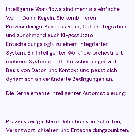
Intelligente Workflows sind mehr als einfache
Wenn-Dann-Regeln. Sie kombinieren
Prozessdesign, Business Rules, Datenintegration
und zunehmend auch KI-gestützte
Entscheidungslogik zu einem integrierten
System. Ein intelligenter Workflow orchestriert
mehrere Systeme, trifft Entscheidungen auf
Basis von Daten und Kontext und passt sich
dynamisch an veränderte Bedingungen an.
Die Kernelemente intelligenter Automatisierung:
Prozessdesign:
Klare Definition von Schritten,
Verantwortlichkeiten und Entscheidungspunkten.