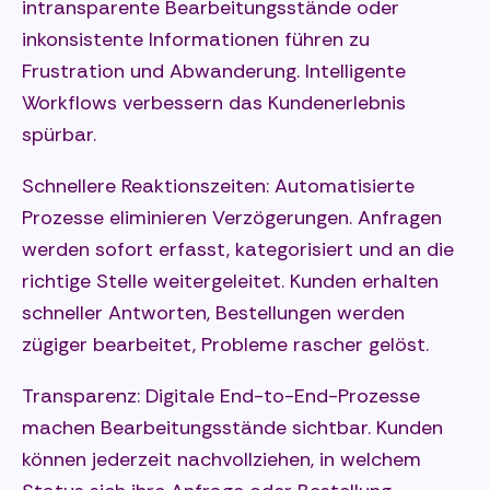
intransparente Bearbeitungsstände oder
inkonsistente Informationen führen zu
Frustration und Abwanderung. Intelligente
Workflows verbessern das Kundenerlebnis
spürbar.
Schnellere Reaktionszeiten: Automatisierte
Prozesse eliminieren Verzögerungen. Anfragen
werden sofort erfasst, kategorisiert und an die
richtige Stelle weitergeleitet. Kunden erhalten
schneller Antworten, Bestellungen werden
zügiger bearbeitet, Probleme rascher gelöst.
Transparenz: Digitale End-to-End-Prozesse
machen Bearbeitungsstände sichtbar. Kunden
können jederzeit nachvollziehen, in welchem