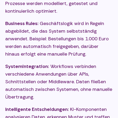
Prozesse werden modelliert, getestet und
kontinuierlich optimiert.
Business Rules:
Geschäftslogik wird in Regeln
abgebildet, die das System selbstständig
anwendet. Beispiel: Bestellungen bis 1.000 Euro
werden automatisch freigegeben, darüber
hinaus erfolgt eine manuelle Prüfung.
Systemintegration:
Workflows verbinden
verschiedene Anwendungen über APIs,
Schnittstellen oder Middleware. Daten fließen
automatisch zwischen Systemen, ohne manuelle
Übertragung.
Intelligente Entscheidungen:
KI-Komponenten
analysieren Daten, erkennen Muster und treffen