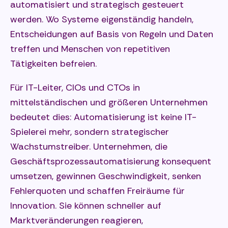
automatisiert und strategisch gesteuert
werden. Wo Systeme eigenständig handeln,
Entscheidungen auf Basis von Regeln und Daten
treffen und Menschen von repetitiven
Tätigkeiten befreien.
Für IT-Leiter, CIOs und CTOs in
mittelständischen und größeren Unternehmen
bedeutet dies: Automatisierung ist keine IT-
Spielerei mehr, sondern strategischer
Wachstumstreiber. Unternehmen, die
Geschäftsprozessautomatisierung konsequent
umsetzen, gewinnen Geschwindigkeit, senken
Fehlerquoten und schaffen Freiräume für
Innovation. Sie können schneller auf
Marktveränderungen reagieren,