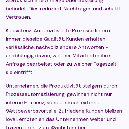
Status sich ihre Anfrage oder Bestellung
befindet. Dies reduziert Nachfragen und schafft
Vertrauen.
Konsistenz: Automatisierte Prozesse liefern
immer dieselbe Qualität. Kunden erhalten
verlässliche, nachvollziehbare Antworten –
unabhängig davon, welcher Mitarbeiter ihre
Anfrage bearbeitet oder zu welcher Tageszeit
sie eintrifft.
Unternehmen, die Produktivität steigern durch
Prozessautomatisierung, gewinnen nicht nur
interne Effizienz, sondern auch externe
Wettbewerbsvorteile. Zufriedene Kunden bleiben
loyal, empfehlen das Unternehmen weiter und
tragen direkt zum Wachstum bei.