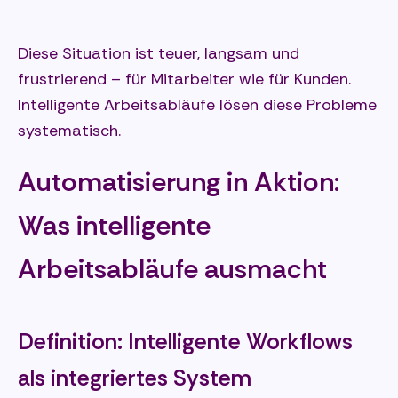
Diese Situation ist teuer, langsam und
frustrierend – für Mitarbeiter wie für Kunden.
Intelligente Arbeitsabläufe lösen diese Probleme
systematisch.
Automatisierung in Aktion:
Was intelligente
Arbeitsabläufe ausmacht
Definition: Intelligente Workflows
als integriertes System