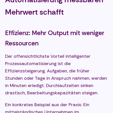
Mehrwert schafft
Effizienz: Mehr Output mit weniger
Ressourcen
Der offensichtlichste Vorteil intelligenter
Prozessautomatisierung ist die
Effizienzsteigerung. Aufgaben, die früher
Stunden oder Tage in Anspruch nahmen, werden
in Minuten erledigt. Durchlaufzeiten sinken
drastisch, Bearbeitungskapazitäten steigen.
Ein konkretes Beispiel aus der Praxis: Ein
mittelständisches Unternehmen im