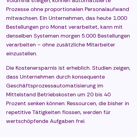
Volumina steigen, können automatisierte
Prozesse ohne proportionalen Personalaufwand
mitwachsen. Ein Unternehmen, das heute 1.000
Bestellungen pro Monat verarbeitet, kann mit
denselben Systemen morgen 5.000 Bestellungen
verarbeiten – ohne zusätzliche Mitarbeiter
einzustellen.
Die Kostenersparnis ist erheblich. Studien zeigen,
dass Unternehmen durch konsequente
Geschäftsprozessautomatisierung im
Mittelstand Betriebskosten um 20 bis 40
Prozent senken können. Ressourcen, die bisher in
repetitive Tätigkeiten flossen, werden für
wertschöpfende Aufgaben frei.