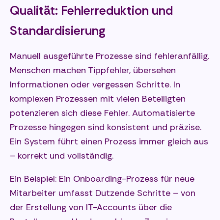
Qualität: Fehlerreduktion und
Standardisierung
Manuell ausgeführte Prozesse sind fehleranfällig.
Menschen machen Tippfehler, übersehen
Informationen oder vergessen Schritte. In
komplexen Prozessen mit vielen Beteiligten
potenzieren sich diese Fehler. Automatisierte
Prozesse hingegen sind konsistent und präzise.
Ein System führt einen Prozess immer gleich aus
– korrekt und vollständig.
Ein Beispiel: Ein Onboarding-Prozess für neue
Mitarbeiter umfasst Dutzende Schritte – von
der Erstellung von IT-Accounts über die