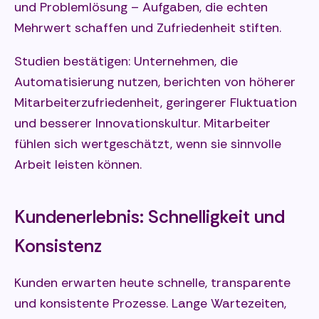
und Problemlösung – Aufgaben, die echten
Mehrwert schaffen und Zufriedenheit stiften.
Studien bestätigen: Unternehmen, die
Automatisierung nutzen, berichten von höherer
Mitarbeiterzufriedenheit, geringerer Fluktuation
und besserer Innovationskultur. Mitarbeiter
fühlen sich wertgeschätzt, wenn sie sinnvolle
Arbeit leisten können.
Kundenerlebnis: Schnelligkeit und
Konsistenz
Kunden erwarten heute schnelle, transparente
und konsistente Prozesse. Lange Wartezeiten,