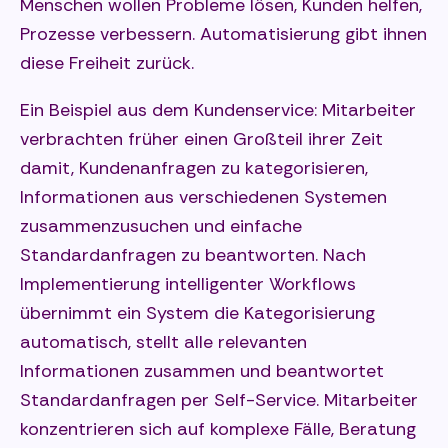
Menschen wollen Probleme lösen, Kunden helfen,
Prozesse verbessern. Automatisierung gibt ihnen
diese Freiheit zurück.
Ein Beispiel aus dem Kundenservice: Mitarbeiter
verbrachten früher einen Großteil ihrer Zeit
damit, Kundenanfragen zu kategorisieren,
Informationen aus verschiedenen Systemen
zusammenzusuchen und einfache
Standardanfragen zu beantworten. Nach
Implementierung intelligenter Workflows
übernimmt ein System die Kategorisierung
automatisch, stellt alle relevanten
Informationen zusammen und beantwortet
Standardanfragen per Self-Service. Mitarbeiter
konzentrieren sich auf komplexe Fälle, Beratung