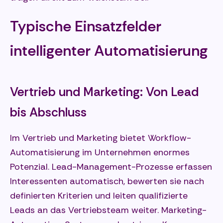
Typische Einsatzfelder
intelligenter Automatisierung
Vertrieb und Marketing: Von Lead
bis Abschluss
Im Vertrieb und Marketing bietet Workflow-
Automatisierung im Unternehmen enormes
Potenzial. Lead-Management-Prozesse erfassen
Interessenten automatisch, bewerten sie nach
definierten Kriterien und leiten qualifizierte
Leads an das Vertriebsteam weiter. Marketing-