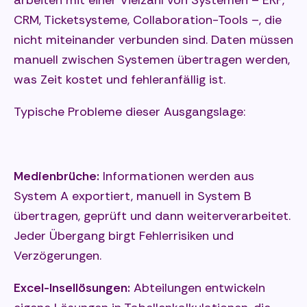
CRM, Ticketsysteme, Collaboration-Tools –, die
nicht miteinander verbunden sind. Daten müssen
manuell zwischen Systemen übertragen werden,
was Zeit kostet und fehleranfällig ist.
Typische Probleme dieser Ausgangslage:
Medienbrüche:
Informationen werden aus
System A exportiert, manuell in System B
übertragen, geprüft und dann weiterverarbeitet.
Jeder Übergang birgt Fehlerrisiken und
Verzögerungen.
Excel-Insellösungen:
Abteilungen entwickeln