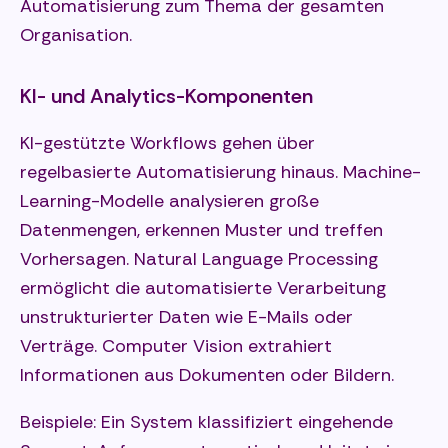
Automatisierung zum Thema der gesamten
Organisation.
KI- und Analytics-Komponenten
KI-gestützte Workflows gehen über
regelbasierte Automatisierung hinaus. Machine-
Learning-Modelle analysieren große
Datenmengen, erkennen Muster und treffen
Vorhersagen. Natural Language Processing
ermöglicht die automatisierte Verarbeitung
unstrukturierter Daten wie E-Mails oder
Verträge. Computer Vision extrahiert
Informationen aus Dokumenten oder Bildern.
Beispiele: Ein System klassifiziert eingehende