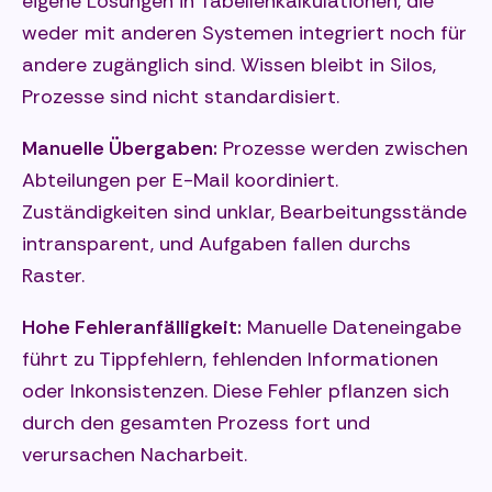
eigene Lösungen in Tabellenkalkulationen, die
weder mit anderen Systemen integriert noch für
andere zugänglich sind. Wissen bleibt in Silos,
Prozesse sind nicht standardisiert.
Manuelle Übergaben:
Prozesse werden zwischen
Abteilungen per E-Mail koordiniert.
Zuständigkeiten sind unklar, Bearbeitungsstände
intransparent, und Aufgaben fallen durchs
Raster.
Hohe Fehleranfälligkeit:
Manuelle Dateneingabe
führt zu Tippfehlern, fehlenden Informationen
oder Inkonsistenzen. Diese Fehler pflanzen sich
durch den gesamten Prozess fort und
verursachen Nacharbeit.