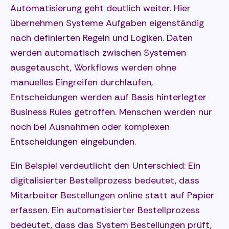
Automatisierung geht deutlich weiter. Hier
übernehmen Systeme Aufgaben eigenständig
nach definierten Regeln und Logiken. Daten
werden automatisch zwischen Systemen
ausgetauscht, Workflows werden ohne
manuelles Eingreifen durchlaufen,
Entscheidungen werden auf Basis hinterlegter
Business Rules getroffen. Menschen werden nur
noch bei Ausnahmen oder komplexen
Entscheidungen eingebunden.
Ein Beispiel verdeutlicht den Unterschied: Ein
digitalisierter Bestellprozess bedeutet, dass
Mitarbeiter Bestellungen online statt auf Papier
erfassen. Ein automatisierter Bestellprozess
bedeutet, dass das System Bestellungen prüft,