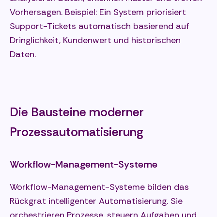
Vorhersagen. Beispiel: Ein System priorisiert
Support-Tickets automatisch basierend auf
Dringlichkeit, Kundenwert und historischen
Daten.
Die Bausteine moderner
Prozessautomatisierung
Workflow-Management-Systeme
Workflow-Management-Systeme bilden das
Rückgrat intelligenter Automatisierung. Sie
orchestrieren Prozesse, steuern Aufgaben und