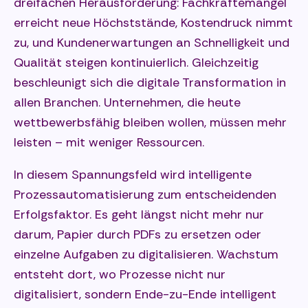
dreifachen Herausforderung: Fachkräftemangel
erreicht neue Höchststände, Kostendruck nimmt
zu, und Kundenerwartungen an Schnelligkeit und
Qualität steigen kontinuierlich. Gleichzeitig
beschleunigt sich die digitale Transformation in
allen Branchen. Unternehmen, die heute
wettbewerbsfähig bleiben wollen, müssen mehr
leisten – mit weniger Ressourcen.
In diesem Spannungsfeld wird intelligente
Prozessautomatisierung zum entscheidenden
Erfolgsfaktor. Es geht längst nicht mehr nur
darum, Papier durch PDFs zu ersetzen oder
einzelne Aufgaben zu digitalisieren. Wachstum
entsteht dort, wo Prozesse nicht nur
digitalisiert, sondern Ende-zu-Ende intelligent