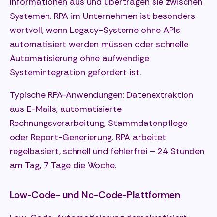
Informationen aus und übertragen sie zwischen
Systemen. RPA im Unternehmen ist besonders
wertvoll, wenn Legacy-Systeme ohne APIs
automatisiert werden müssen oder schnelle
Automatisierung ohne aufwendige
Systemintegration gefordert ist.
Typische RPA-Anwendungen: Datenextraktion
aus E-Mails, automatisierte
Rechnungsverarbeitung, Stammdatenpflege
oder Report-Generierung. RPA arbeitet
regelbasiert, schnell und fehlerfrei – 24 Stunden
am Tag, 7 Tage die Woche.
Low-Code- und No-Code-Plattformen