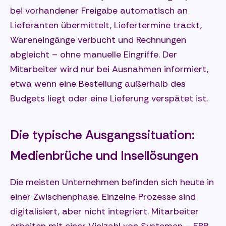
bei vorhandener Freigabe automatisch an
Lieferanten übermittelt, Liefertermine trackt,
Wareneingänge verbucht und Rechnungen
abgleicht – ohne manuelle Eingriffe. Der
Mitarbeiter wird nur bei Ausnahmen informiert,
etwa wenn eine Bestellung außerhalb des
Budgets liegt oder eine Lieferung verspätet ist.
Die typische Ausgangssituation:
Medienbrüche und Insellösungen
Die meisten Unternehmen befinden sich heute in
einer Zwischenphase. Einzelne Prozesse sind
digitalisiert, aber nicht integriert. Mitarbeiter
arbeiten mit einer Vielzahl von Systemen – ERP,