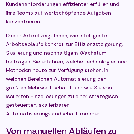
Kundenanforderungen effizienter erfüllen und
ihre Teams auf wertschöpfende Aufgaben
konzentrieren.
Dieser Artikel zeigt Ihnen, wie intelligente
Arbeitsabläufe konkret zur Effizienzsteigerung,
Skalierung und nachhaltigem Wachstum
beitragen. Sie erfahren, welche Technologien und
Methoden heute zur Verfügung stehen, in
welchen Bereichen Automatisierung den
größten Mehrwert schafft und wie Sie von
isolierten Einzellösungen zu einer strategisch
gesteuerten, skalierbaren
Automatisierungslandschaft kommen.
Von manuellen Abläufen zu