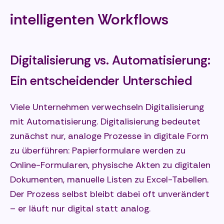
intelligenten Workflows
Digitalisierung vs. Automatisierung:
Ein entscheidender Unterschied
Viele Unternehmen verwechseln Digitalisierung
mit Automatisierung. Digitalisierung bedeutet
zunächst nur, analoge Prozesse in digitale Form
zu überführen: Papierformulare werden zu
Online-Formularen, physische Akten zu digitalen
Dokumenten, manuelle Listen zu Excel-Tabellen.
Der Prozess selbst bleibt dabei oft unverändert
– er läuft nur digital statt analog.