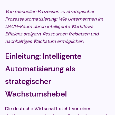
Von manuellen Prozessen zu strategischer
Prozessautomatisierung: Wie Unternehmen im
DACH-Raum durch intelligente Workflows
Effizienz steigern, Ressourcen freisetzen und
nachhaltiges Wachstum ermöglichen.
Einleitung: Intelligente
Automatisierung als
strategischer
Wachstumshebel
Die deutsche Wirtschaft steht vor einer