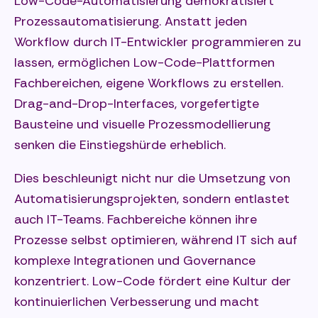
Low-Code-Automatisierung demokratisiert
Prozessautomatisierung. Anstatt jeden
Workflow durch IT-Entwickler programmieren zu
lassen, ermöglichen Low-Code-Plattformen
Fachbereichen, eigene Workflows zu erstellen.
Drag-and-Drop-Interfaces, vorgefertigte
Bausteine und visuelle Prozessmodellierung
senken die Einstiegshürde erheblich.
Dies beschleunigt nicht nur die Umsetzung von
Automatisierungsprojekten, sondern entlastet
auch IT-Teams. Fachbereiche können ihre
Prozesse selbst optimieren, während IT sich auf
komplexe Integrationen und Governance
konzentriert. Low-Code fördert eine Kultur der
kontinuierlichen Verbesserung und macht