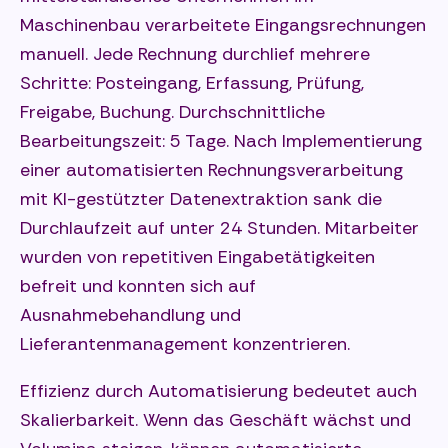
Maschinenbau verarbeitete Eingangsrechnungen
manuell. Jede Rechnung durchlief mehrere
Schritte: Posteingang, Erfassung, Prüfung,
Freigabe, Buchung. Durchschnittliche
Bearbeitungszeit: 5 Tage. Nach Implementierung
einer automatisierten Rechnungsverarbeitung
mit KI-gestützter Datenextraktion sank die
Durchlaufzeit auf unter 24 Stunden. Mitarbeiter
wurden von repetitiven Eingabetätigkeiten
befreit und konnten sich auf
Ausnahmebehandlung und
Lieferantenmanagement konzentrieren.
Effizienz durch Automatisierung bedeutet auch
Skalierbarkeit. Wenn das Geschäft wächst und