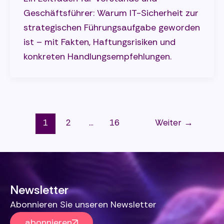
Geschäftsführer: Warum IT-Sicherheit zur
strategischen Führungsaufgabe geworden
ist – mit Fakten, Haftungsrisiken und
konkreten Handlungsempfehlungen.
1
2
…
16
Weiter
→
Newsletter
Abonnieren Sie unseren Newsletter
abonnieren