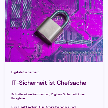
Digitale Sicherheit
IT-Sicherheit ist Chefsache
Schreibe einen Kommentar
/
Digitale Sicherheit
/
Irini
Karagianni
Ein Leitfaden für Vorstände und