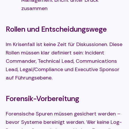
zusammen
Rollen und Entscheidungswege
Im Krisenfall ist keine Zeit für Diskussionen. Diese
Rollen müssen klar definiert sein: Incident
Commander, Technical Lead, Communications
Lead, Legal/Compliance und Executive Sponsor
auf Führungsebene.
Forensik-Vorbereitung
Forensische Spuren müssen gesichert werden –
bevor Systeme bereinigt werden. Wer keine Log-