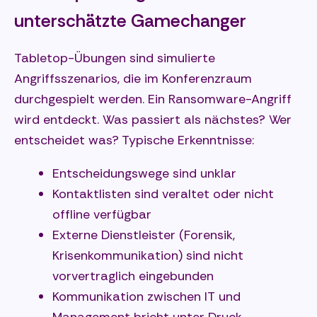
unterschätzte Gamechanger
Tabletop-Übungen sind simulierte
Angriffsszenarios, die im Konferenzraum
durchgespielt werden. Ein Ransomware-Angriff
wird entdeckt. Was passiert als nächstes? Wer
entscheidet was? Typische Erkenntnisse:
Entscheidungswege sind unklar
Kontaktlisten sind veraltet oder nicht
offline verfügbar
Externe Dienstleister (Forensik,
Krisenkommunikation) sind nicht
vorvertraglich eingebunden
Kommunikation zwischen IT und
Management bricht unter Druck