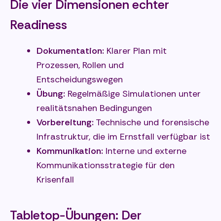
Die vier Dimensionen echter
Readiness
Dokumentation:
Klarer Plan mit
Prozessen, Rollen und
Entscheidungswegen
Übung:
Regelmäßige Simulationen unter
realitätsnahen Bedingungen
Vorbereitung:
Technische und forensische
Infrastruktur, die im Ernstfall verfügbar ist
Kommunikation:
Interne und externe
Kommunikationsstrategie für den
Krisenfall
Tabletop-Übungen: Der