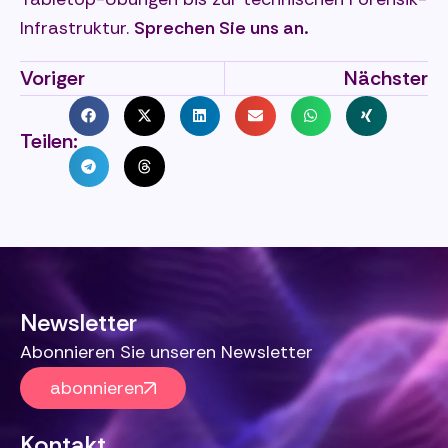
Infrastruktur.
Sprechen Sie uns an.
Voriger
Nächster
Teilen:
Newsletter
Abonnieren Sie unseren Newsletter
abonnieren
Kontakt