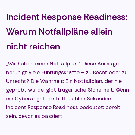
Incident Response Readiness:
Warum Notfallpläne allein
nicht reichen
„Wir haben einen Notfallplan.“ Diese Aussage
beruhigt viele Führungskräfte – zu Recht oder zu
Unrecht? Die Wahrheit: Ein Notfallplan, der nie
geprobt wurde, gibt trügerische Sicherheit. Wenn
ein Cyberangriff eintritt, zählen Sekunden.
Incident Response Readiness bedeutet: bereit
sein, bevor es passiert.