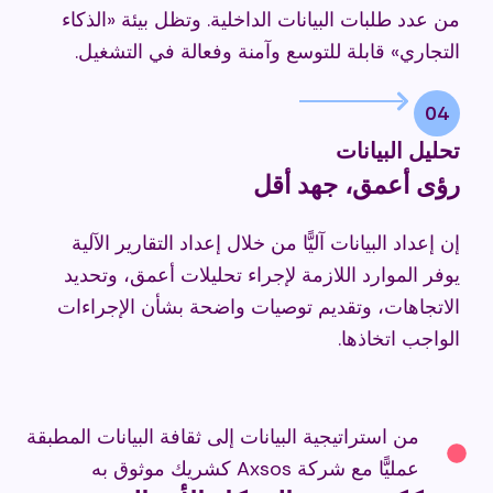
من عدد طلبات البيانات الداخلية. وتظل بيئة «الذكاء
التجاري» قابلة للتوسع وآمنة وفعالة في التشغيل.
04
تحليل البيانات
رؤى أعمق، جهد أقل
إن إعداد البيانات آليًّا من خلال إعداد التقارير الآلية
يوفر الموارد اللازمة لإجراء تحليلات أعمق، وتحديد
الاتجاهات، وتقديم توصيات واضحة بشأن الإجراءات
الواجب اتخاذها.
من استراتيجية البيانات إلى ثقافة البيانات المطبقة
عمليًّا مع شركة Axsos كشريك موثوق به