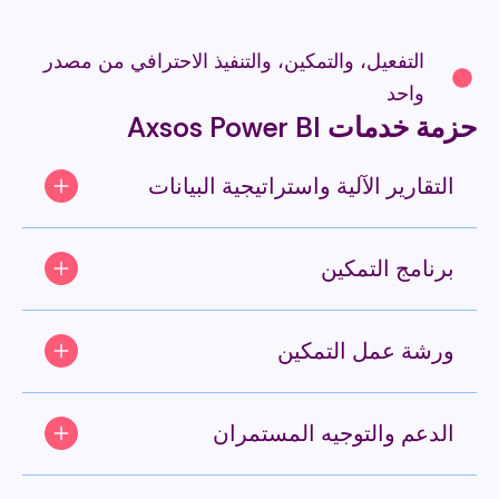
التفعيل، والتمكين، والتنفيذ الاحترافي من مصدر
واحد
حزمة خدمات Axsos Power BI
التقارير الآلية واستراتيجية البيانات
برنامج التمكين
ورشة عمل التمكين
الدعم والتوجيه المستمران