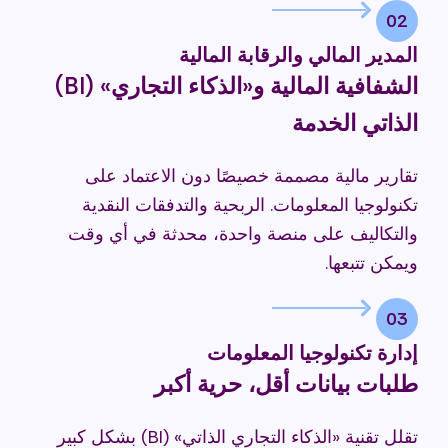
02
المدير المالي والرقابة المالية
الشفافية المالية و«الذكاء التجاري» (BI)
الذاتي الخدمة
تقارير مالية مصممة خصيصًا دون الاعتماد على
تكنولوجيا المعلومات. الربحية والتدفقات النقدية
والتكاليف على منصة واحدة، محدثة في أي وقت
ويمكن تتبعها.
03
إدارة تكنولوجيا المعلومات
طلبات بيانات أقل، حرية أكبر
تقلل تقنية «الذكاء التجاري الذاتي» (BI) بشكل كبير