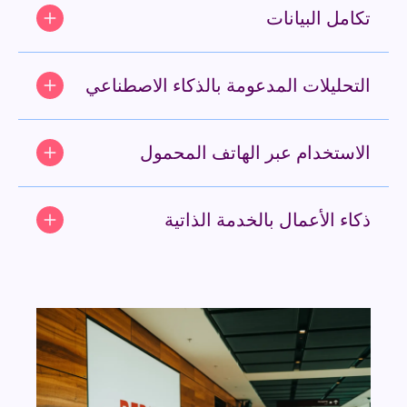
تكامل البيانات
التحليلات المدعومة بالذكاء الاصطناعي
الاستخدام عبر الهاتف المحمول
ذكاء الأعمال بالخدمة الذاتية