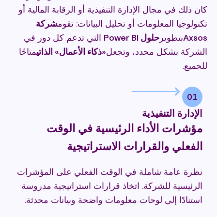
كان ذلك في مجال الإدارة التنفيذية أو الرقابة المالية أو
تكنولوجيا المعلومات أو تحليل البيانات: تقوم
شركة
Axsos
بتطوير
حلول Power BI
التي تدعم كل دور في
الشركة بشكل محدد، وتجعل
«ذكاء الأعمال» الذاتي
متاحًا
للجميع.
01
الإدارة التنفيذية
مؤشرات الأداء الرئيسية في الوقت
الفعلي والقرارات الاستراتيجية
نظرة عامة شاملة في الوقت الفعلي على المؤشرات
الرئيسية للشركة. اتخاذ قرارات استراتيجية مدروسة
استنادًا إلى لوحات معلومات واضحة وبيانات محدثة.